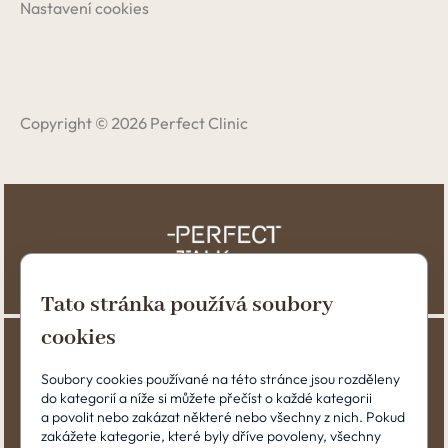
Nastavení cookies
Copyright © 2026 Perfect Clinic
Tato stránka používá soubory
cookies
Soubory cookies používané na této stránce jsou rozděleny
do kategorií a níže si můžete přečíst o každé kategorii
a povolit nebo zakázat některé nebo všechny z nich. Pokud
zakážete kategorie, které byly dříve povoleny, všechny