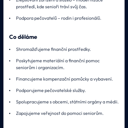
prostředí, kde senioři tráví svůj čas.
Podpora pečovatelů – rodin i profesionálů.
Co děláme
Shromažďujeme finanční prostředky.
Poskytujeme materiální a finanční pomoc
seniorům i organizacím.
Financujeme kompenzační pomůcky a vybavení.
Podporujeme pečovatelské služby.
Spolupracujeme s obcemi, státními orgány a médii.
Zapojujeme veřejnost do pomoci seniorům.