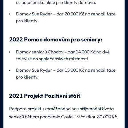
a společenské akce pro klienty domova.
Domov Sue Ryder – dar 20 000 Kč na rehabilitace
pro klienty.
2022 Pomoc domovům pro seniory:
Domov seniorů Chodov – dar 14 000 Kč na dvě
televize do společenských místností.
Domov Sue Ryder – dar 15 000 Kč na rehabilitace
pro klienty.
2021 Projekt Pozitivní stáří
Podpora projektu zaměřeného na zpříjemnění života
seniorů během pandemie Covid-19 částkou 80 000 Kč.