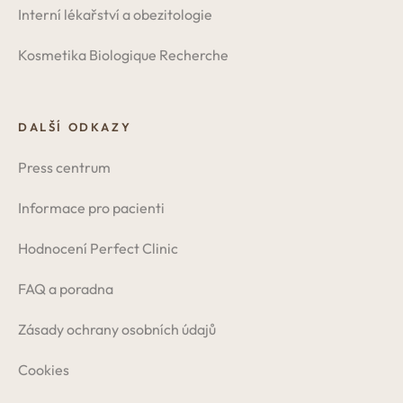
Interní lékařství a obezitologie
Kosmetika Biologique Recherche
DALŠÍ ODKAZY
Press centrum
Informace pro pacienti
Hodnocení Perfect Clinic
FAQ a poradna
Zásady ochrany osobních údajů
Cookies