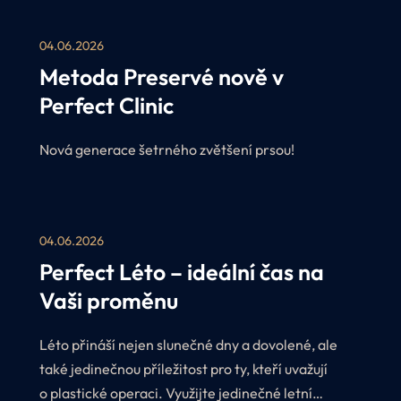
04.06.2026
Metoda Preservé nově v
Perfect Clinic
Nová generace šetrného zvětšení prsou!
04.06.2026
Perfect Léto – ideální čas na
Vaši proměnu
Léto přináší nejen slunečné dny a dovolené, ale
také jedinečnou příležitost pro ty, kteří uvažují
o plastické operaci. Využijte jedinečné letní