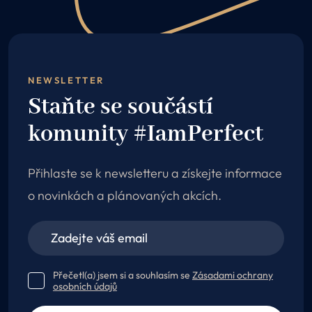
NEWSLETTER
Staňte se součástí
komunity #IamPerfect
Přihlaste se k newsletteru a získejte informace
o novinkách a plánovaných akcích.
Přečetl(a) jsem si a souhlasím se
Zásadami ochrany
osobních údajů