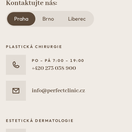
Kontaktujte nás:
Praha
Brno
Liberec
PLASTICKÁ CHIRURGIE
PO – PÁ 7:00 – 19:00
+420 273 038 900
info@perfectclinic.cz
ESTETICKÁ DERMATOLOGIE