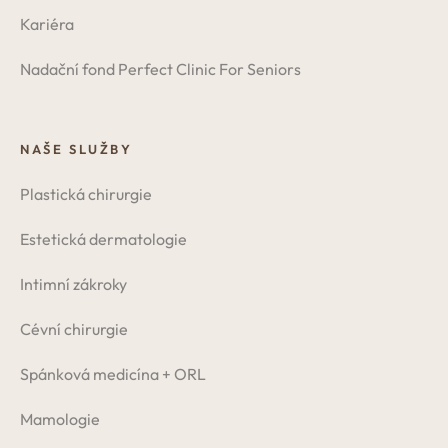
Kariéra
Nadační fond Perfect Clinic For Seniors
NAŠE SLUŽBY
Plastická chirurgie
Estetická dermatologie
Intimní zákroky
Cévní chirurgie
Spánková medicína + ORL
Mamologie