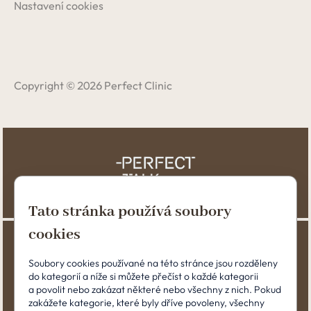
Nastavení cookies
Copyright © 2026 Perfect Clinic
Tato stránka používá soubory
cookies
Soubory cookies používané na této stránce jsou rozděleny
do kategorií a níže si můžete přečíst o každé kategorii
a povolit nebo zakázat některé nebo všechny z nich. Pokud
zakážete kategorie, které byly dříve povoleny, všechny