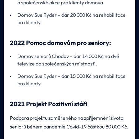
a společenské akce pro klienty domova.
Domov Sue Ryder – dar 20 000 Kč na rehabilitace
pro klienty.
2022 Pomoc domovům pro seniory:
Domov seniorů Chodov – dar 14 000 Kč na dvě
televize do společenských místností.
Domov Sue Ryder – dar 15 000 Kč na rehabilitace
pro klienty.
2021 Projekt Pozitivní stáří
Podpora projektu zaměřeného na zpříjemnění života
seniorů během pandemie Covid-19 částkou 80 000 Kč.