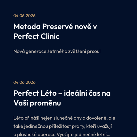
04.06.2026
Metoda Preservé nově v
Perfect Clinic
Nová generace šetrného zvětšení prsou!
04.06.2026
Perfect Léto – ideální čas na
Vaši proměnu
Léto přináší nejen slunečné dny a dovolené, ale
také jedinečnou příležitost pro ty, kteří uvažují
o plastické operaci. Využijte jedinečné letní