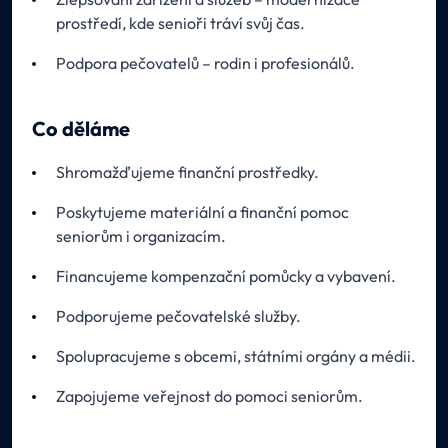
prostředí, kde senioři tráví svůj čas.
Podpora pečovatelů – rodin i profesionálů.
Co děláme
Shromažďujeme finanční prostředky.
Poskytujeme materiální a finanční pomoc
seniorům i organizacím.
Financujeme kompenzační pomůcky a vybavení.
Podporujeme pečovatelské služby.
Spolupracujeme s obcemi, státními orgány a médii.
Zapojujeme veřejnost do pomoci seniorům.