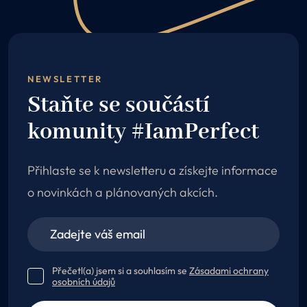
NEWSLETTER
Staňte se součástí
komunity #IamPerfect
Přihlaste se k newsletteru a získejte informace
o novinkách a plánovaných akcích.
Přečetl(a) jsem si a souhlasím se
Zásadami ochrany
osobních údajů