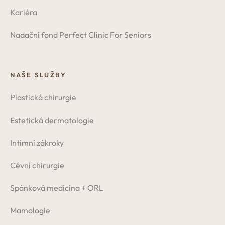
Kariéra
Nadační fond Perfect Clinic For Seniors
NAŠE SLUŽBY
Plastická chirurgie
Estetická dermatologie
Intimní zákroky
Cévní chirurgie
Spánková medicína + ORL
Mamologie