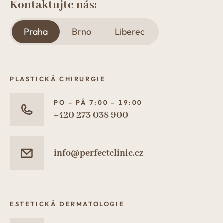
Kontaktujte nás:
Praha
Brno
Liberec
PLASTICKÁ CHIRURGIE
PO – PÁ 7:00 – 19:00
+420 273 038 900
info@perfectclinic.cz
ESTETICKÁ DERMATOLOGIE