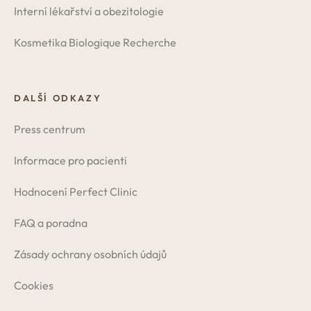
Interní lékařství a obezitologie
Kosmetika Biologique Recherche
DALŠÍ ODKAZY
Press centrum
Informace pro pacienti
Hodnocení Perfect Clinic
FAQ a poradna
Zásady ochrany osobních údajů
Cookies