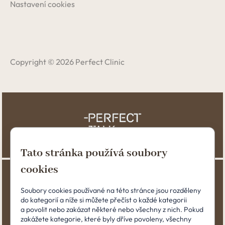
Nastavení cookies
Copyright © 2026 Perfect Clinic
Tato stránka používá soubory
cookies
Soubory cookies používané na této stránce jsou rozděleny
do kategorií a níže si můžete přečíst o každé kategorii
a povolit nebo zakázat některé nebo všechny z nich. Pokud
zakážete kategorie, které byly dříve povoleny, všechny