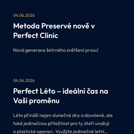
04.06.2026
Metoda Preservé nově v
Perfect Clinic
Nová generace šetrného zvětšení prsou!
04.06.2026
Perfect Léto – ideální čas na
Vaši proměnu
Léto přináší nejen slunečné dny a dovolené, ale
také jedinečnou příležitost pro ty, kteří uvažují
o plastické operaci. Využijte jedinečné letní