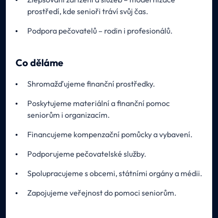
prostředí, kde senioři tráví svůj čas.
Podpora pečovatelů – rodin i profesionálů.
Co děláme
Shromažďujeme finanční prostředky.
Poskytujeme materiální a finanční pomoc
seniorům i organizacím.
Financujeme kompenzační pomůcky a vybavení.
Podporujeme pečovatelské služby.
Spolupracujeme s obcemi, státními orgány a médii.
Zapojujeme veřejnost do pomoci seniorům.