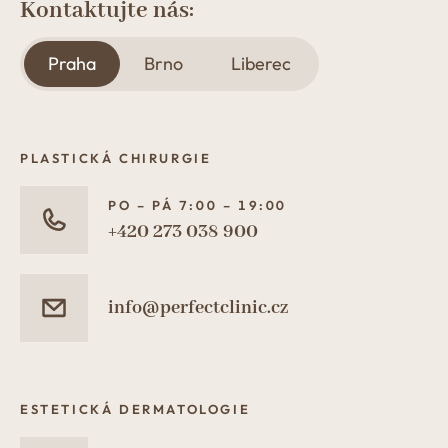
Kontaktujte nás:
Praha
Brno
Liberec
PLASTICKÁ CHIRURGIE
PO – PÁ 7:00 – 19:00
+420 273 038 900
info@perfectclinic.cz
ESTETICKÁ DERMATOLOGIE