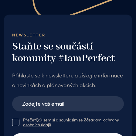
NEWSLETTER
Staňte se součástí
komunity #IamPerfect
Přihlaste se k newsletteru a získejte informace
o novinkách a plánovaných akcích.
Přečetl(a) jsem si a souhlasím se
Zásadami ochrany
osobních údajů