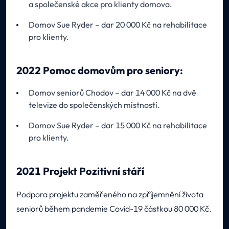
a společenské akce pro klienty domova.
Domov Sue Ryder – dar 20 000 Kč na rehabilitace
pro klienty.
2022 Pomoc domovům pro seniory:
Domov seniorů Chodov – dar 14 000 Kč na dvě
televize do společenských místností.
Domov Sue Ryder – dar 15 000 Kč na rehabilitace
pro klienty.
2021 Projekt Pozitivní stáří
Podpora projektu zaměřeného na zpříjemnění života
seniorů během pandemie Covid-19 částkou 80 000 Kč.