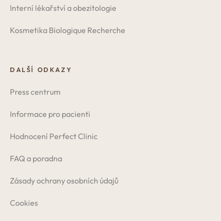
Interní lékařství a obezitologie
Kosmetika Biologique Recherche
DALŠÍ ODKAZY
Press centrum
Informace pro pacienti
Hodnocení Perfect Clinic
FAQ a poradna
Zásady ochrany osobních údajů
Cookies