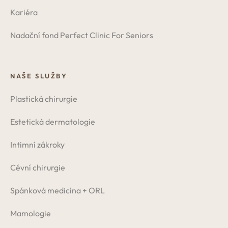
Kariéra
Nadační fond Perfect Clinic For Seniors
NAŠE SLUŽBY
Plastická chirurgie
Estetická dermatologie
Intimní zákroky
Cévní chirurgie
Spánková medicína + ORL
Mamologie