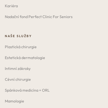
Kariéra
Nadační fond Perfect Clinic For Seniors
NAŠE SLUŽBY
Plastická chirurgie
Estetická dermatologie
Intimní zákroky
Cévní chirurgie
Spánková medicína + ORL
Mamologie