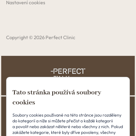
Nastavení cookies
Copyright © 2026 Perfect Clinic
Tato stránka používá soubory
cookies
Soubory cookies používané na této stránce jsou rozděleny
do kategorií a níže si můžete přečíst o každé kategorii
a povolit nebo zakázat některé nebo všechny z nich. Pokud
zakážete kategorie, které byly dříve povoleny, všechny