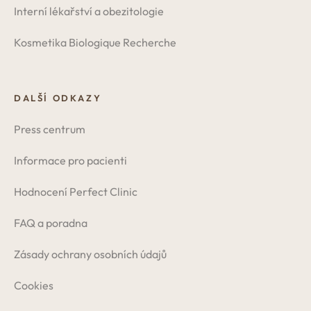
Interní lékařství a obezitologie
Kosmetika Biologique Recherche
DALŠÍ ODKAZY
Press centrum
Informace pro pacienti
Hodnocení Perfect Clinic
FAQ a poradna
Zásady ochrany osobních údajů
Cookies