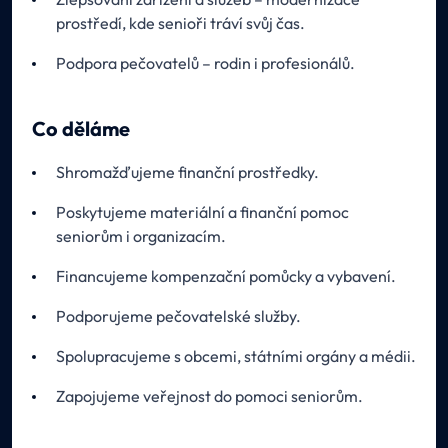
prostředí, kde senioři tráví svůj čas.
Podpora pečovatelů – rodin i profesionálů.
Co děláme
Shromažďujeme finanční prostředky.
Poskytujeme materiální a finanční pomoc
seniorům i organizacím.
Financujeme kompenzační pomůcky a vybavení.
Podporujeme pečovatelské služby.
Spolupracujeme s obcemi, státními orgány a médii.
Zapojujeme veřejnost do pomoci seniorům.