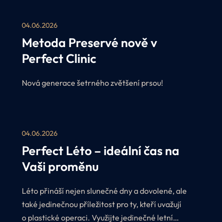
04.06.2026
Metoda Preservé nově v
Perfect Clinic
Nová generace šetrného zvětšení prsou!
04.06.2026
Perfect Léto – ideální čas na
Vaši proměnu
Léto přináší nejen slunečné dny a dovolené, ale
také jedinečnou příležitost pro ty, kteří uvažují
o plastické operaci. Využijte jedinečné letní