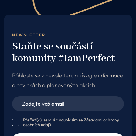
NEWSLETTER
Staňte se součástí
komunity #IamPerfect
Přihlaste se k newsletteru a získejte informace
o novinkách a plánovaných akcích.
Přečetl(a) jsem si a souhlasím se
Zásadami ochrany
osobních údajů