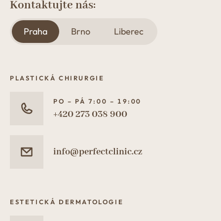
Kontaktujte nás:
Praha
Brno
Liberec
PLASTICKÁ CHIRURGIE
PO – PÁ 7:00 – 19:00
+420 273 038 900
info@perfectclinic.cz
ESTETICKÁ DERMATOLOGIE