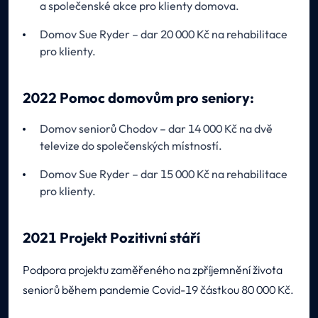
a společenské akce pro klienty domova.
Domov Sue Ryder – dar 20 000 Kč na rehabilitace
pro klienty.
2022 Pomoc domovům pro seniory:
Domov seniorů Chodov – dar 14 000 Kč na dvě
televize do společenských místností.
Domov Sue Ryder – dar 15 000 Kč na rehabilitace
pro klienty.
2021 Projekt Pozitivní stáří
Podpora projektu zaměřeného na zpříjemnění života
seniorů během pandemie Covid-19 částkou 80 000 Kč.