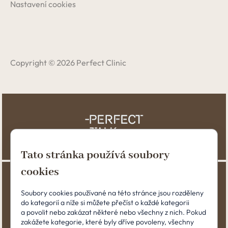
Nastavení cookies
Copyright © 2026 Perfect Clinic
Tato stránka používá soubory
cookies
Soubory cookies používané na této stránce jsou rozděleny
do kategorií a níže si můžete přečíst o každé kategorii
a povolit nebo zakázat některé nebo všechny z nich. Pokud
zakážete kategorie, které byly dříve povoleny, všechny