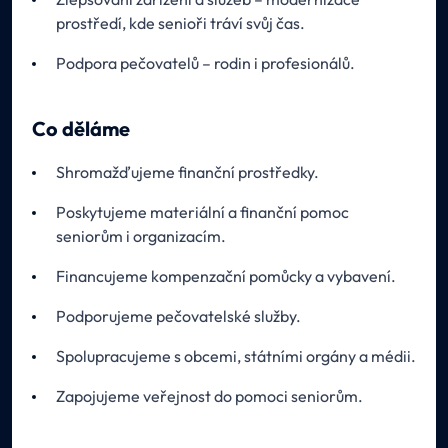
prostředí, kde senioři tráví svůj čas.
Podpora pečovatelů – rodin i profesionálů.
Co děláme
Shromažďujeme finanční prostředky.
Poskytujeme materiální a finanční pomoc
seniorům i organizacím.
Financujeme kompenzační pomůcky a vybavení.
Podporujeme pečovatelské služby.
Spolupracujeme s obcemi, státními orgány a médii.
Zapojujeme veřejnost do pomoci seniorům.