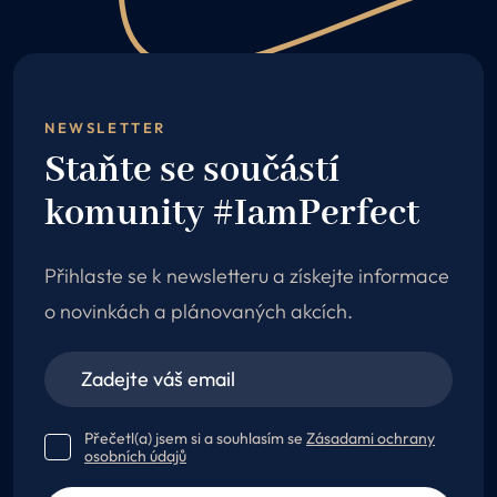
NEWSLETTER
Staňte se součástí
komunity #IamPerfect
Přihlaste se k newsletteru a získejte informace
o novinkách a plánovaných akcích.
Přečetl(a) jsem si a souhlasím se
Zásadami ochrany
osobních údajů