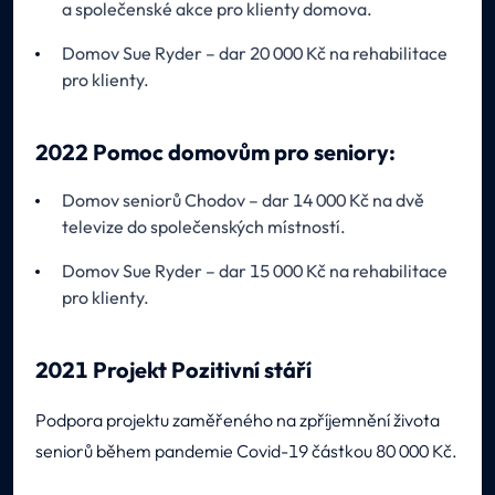
a společenské akce pro klienty domova.
Domov Sue Ryder – dar 20 000 Kč na rehabilitace
pro klienty.
2022 Pomoc domovům pro seniory:
Domov seniorů Chodov – dar 14 000 Kč na dvě
televize do společenských místností.
Domov Sue Ryder – dar 15 000 Kč na rehabilitace
pro klienty.
2021 Projekt Pozitivní stáří
Podpora projektu zaměřeného na zpříjemnění života
seniorů během pandemie Covid-19 částkou 80 000 Kč.