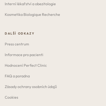
Interní lékařství a obezitologie
Kosmetika Biologique Recherche
DALŠÍ ODKAZY
Press centrum
Informace pro pacienti
Hodnocení Perfect Clinic
FAQ a poradna
Zásady ochrany osobních údajů
Cookies