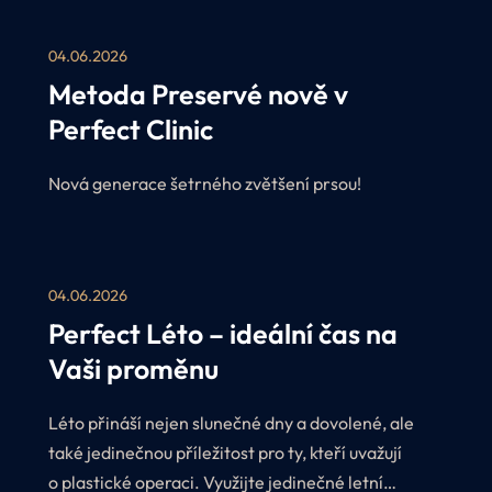
04.06.2026
Metoda Preservé nově v
Perfect Clinic
Nová generace šetrného zvětšení prsou!
04.06.2026
Perfect Léto – ideální čas na
Vaši proměnu
Léto přináší nejen slunečné dny a dovolené, ale
také jedinečnou příležitost pro ty, kteří uvažují
o plastické operaci. Využijte jedinečné letní