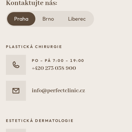
Kontaktujte nás:
Praha
Brno
Liberec
PLASTICKÁ CHIRURGIE
PO – PÁ 7:00 – 19:00
+420 273 038 900
info@perfectclinic.cz
ESTETICKÁ DERMATOLOGIE